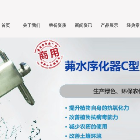
首页
关于我们
荣誉资质
新闻资讯
产品展示
经典案
Home