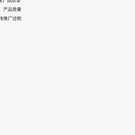
星产品认证
、产品质量
传推广过程