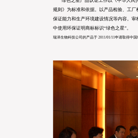
绿色之星产品认证工作以《中华人民共
规则》为标准和依据。以产品检验、工厂
保证能力和生产环境建设情况等内容。审
中使用环保证明商标标识“绿色之星”。
瑞泽生物科技公司的产品于 2011/01/11申请取得