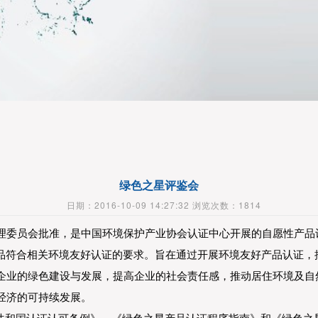
绿色之星评鉴会
日期：2016-10-09 14:27:32 浏览次数：1814
理委员会批准，是中国环境保护产业协会认证中心开展的自愿性产品
产品符合相关环境友好认证的要求。旨在通过开展环境友好产品认证，
企业的绿色建设与发展，提高企业的社会责任感，推动居住环境及自
经济的可持续发展。