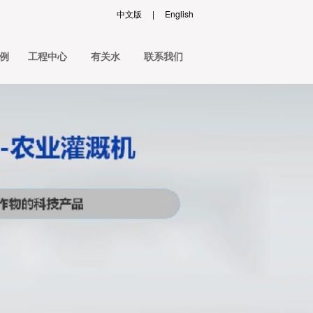
中文版
|
English
例
工程中心
有关水
联系我们