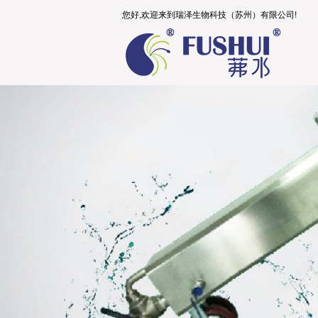
您好,欢迎来到瑞泽生物科技（苏州）有限公司!