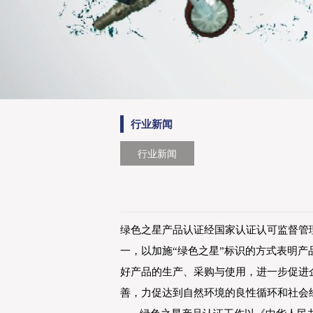
行业新闻
行业新闻
绿色之星产品认证经国家认证认可监督管
一，以加施“绿色之星”标识的方式表明
好产品的生产、采购与使用，进一步促进
善，力促达到自然环境的良性循环和社会