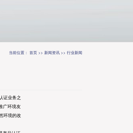
当前位置：
首页
>>
新闻资讯
>>
行业新闻
认证业务之
推广环境友
然环境的改